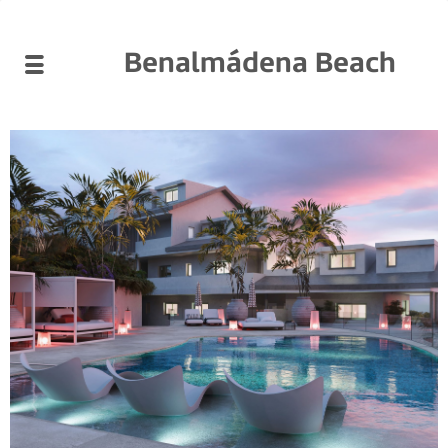
Benalmádena Beach