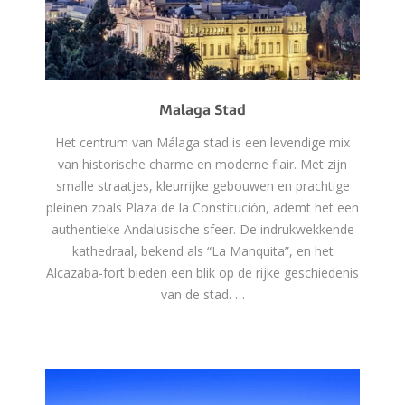
Malaga Stad
Het centrum van Málaga stad is een levendige mix
van historische charme en moderne flair. Met zijn
smalle straatjes, kleurrijke gebouwen en prachtige
pleinen zoals Plaza de la Constitución, ademt het een
authentieke Andalusische sfeer. De indrukwekkende
kathedraal, bekend als “La Manquita”, en het
Alcazaba-fort bieden een blik op de rijke geschiedenis
van de stad. …