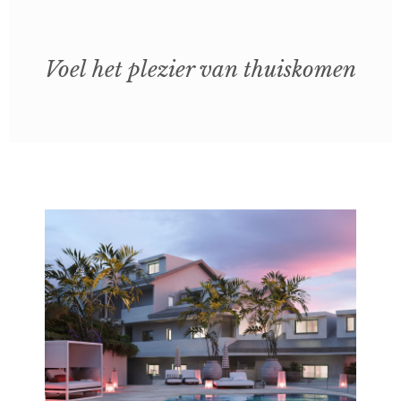
Voel het plezier van thuiskomen