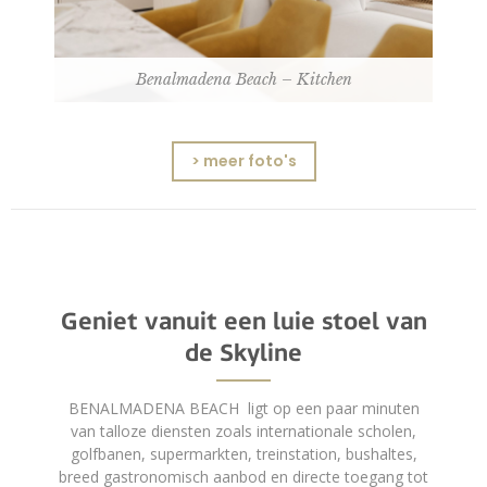
Benalmadena Beach – Kitchen
> meer foto's
Geniet vanuit een luie stoel van
de Skyline
BENALMADENA BEACH ligt op een paar minuten
van talloze diensten zoals internationale scholen,
golfbanen, supermarkten, treinstation, bushaltes,
breed gastronomisch aanbod en directe toegang tot