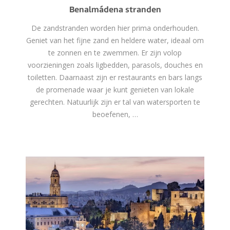
Benalmádena stranden
De zandstranden worden hier prima onderhouden.
Geniet van het fijne zand en heldere water, ideaal om
te zonnen en te zwemmen. Er zijn volop
voorzieningen zoals ligbedden, parasols, douches en
toiletten. Daarnaast zijn er restaurants en bars langs
de promenade waar je kunt genieten van lokale
gerechten. Natuurlijk zijn er tal van watersporten te
beoefenen, …