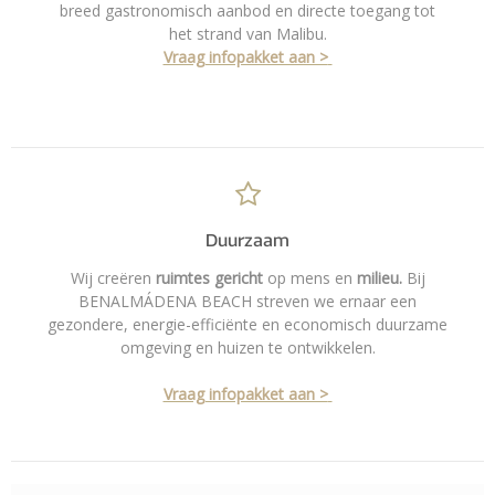
breed gastronomisch aanbod en directe toegang tot
het strand van Malibu.
Vraag infopakket aan >
Duurzaam
Wij creëren
ruimtes gericht
op mens en
milieu.
Bij
BENALMÁDENA BEACH streven we ernaar een
gezondere, energie-efficiënte en economisch duurzame
omgeving en huizen te ontwikkelen.
Vraag infopakket aan >