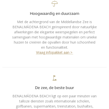
Hoogwaardig en duurzaam
Met de achtergrond van de Middellandse Zee is
BENALMÁDENA BEACH geïnspireerd door natuurlijke
afwerkingen die elegantie weerspiegelen en perfect
samengaan met hoogwaardige materialen om unieke
huizen te creëren die opvallen door hun schoonheid
en functionaliteit.
Vraag infopakket aan >
De zee, de beste buur
BENALMÁDENA BEACH ligt op een paar minuten van
talloze diensten zoals internationale scholen,
golfbanen, supermarkten, treinstation, bushaltes,