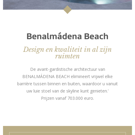
Benalmádena Beach
Design en kwaliteit in al zijn
ruimten
De avant-gardistische architectuur van
BENALMÁDENA BEACH elimineert vrijwel elke
barrière tussen binnen en buiten, waardoor u vanuit
uw luie stoel van de skyline kunt genieten.’
Prijzen vanaf 703.000 euro.