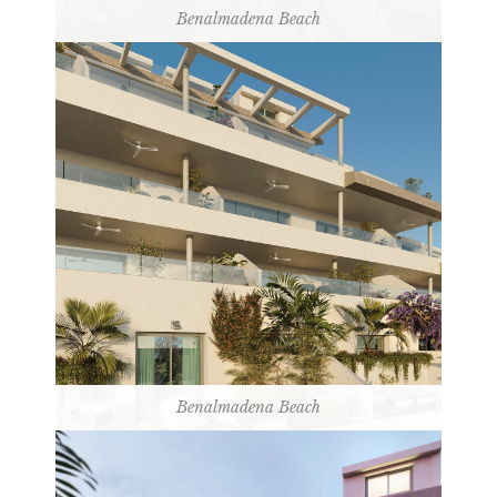
Benalmadena Beach
Benalmadena Beach