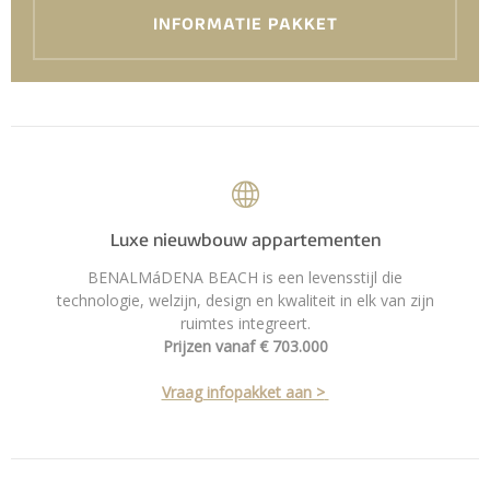
INFORMATIE PAKKET
Luxe nieuwbouw appartementen
BENALMáDENA BEACH is een levensstijl die
technologie, welzijn, design en kwaliteit in elk van zijn
ruimtes integreert.
Prijzen vanaf € 703.000
Vraag infopakket aan >