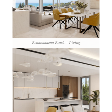
Benalmadena Beach – Living