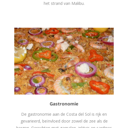
het strand van Malibu.
Gastronomie
De gastronomie aan de Costa del Sol is rijk en
gevarieerd, beïnvloed door zowel de zee als de
bergen. Gerechten met garnalen, inktvis en sardines