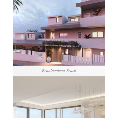
Benalmadena Beach