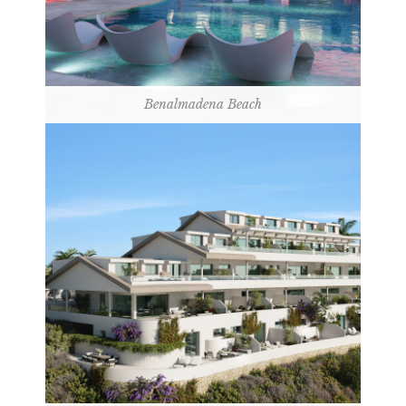
Benalmadena Beach