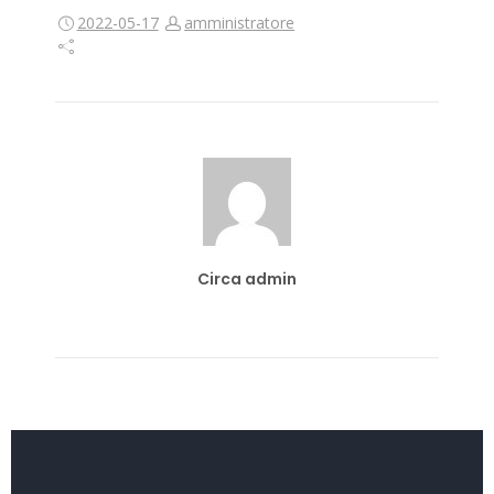
2022-05-17
amministratore
Circa admin