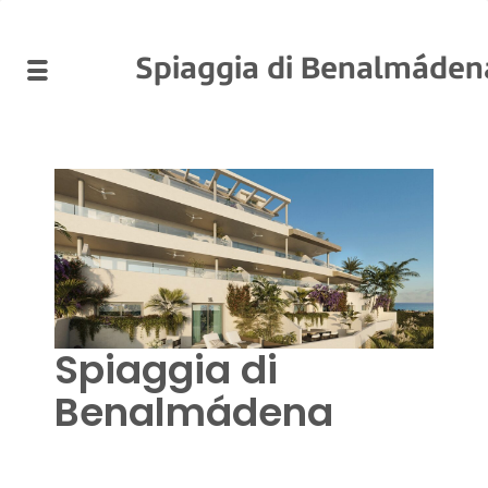
Spiaggia di Benalmáden
Spiaggia di
Benalmádena