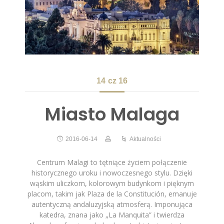
14
cz 16
Miasto Malaga
2016-06-14
Aktualności
Centrum Malagi to tętniące życiem połączenie
historycznego uroku i nowoczesnego stylu. Dzięki
wąskim uliczkom, kolorowym budynkom i pięknym
placom, takim jak Plaza de la Constitución, emanuje
autentyczną andaluzyjską atmosferą. Imponująca
katedra, znana jako „La Manquita” i twierdza