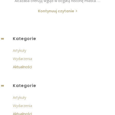
Alcazaba oferują wgląd w bogatą historię miasta. …
Kontynuuj czytanie
Kategorie
Artykuły
Wydarzenia
Aktualności
Kategorie
Artykuły
Wydarzenia
Aktualności